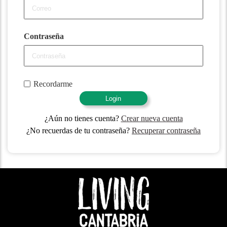
Contraseña
Recordarme
Login
¿Aún no tienes cuenta?
Crear nueva cuenta
¿No recuerdas de tu contraseña?
Recuperar contraseña