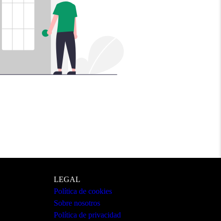
LEGAL
Política de cookies
Sobre nosotros
Política de privacidad