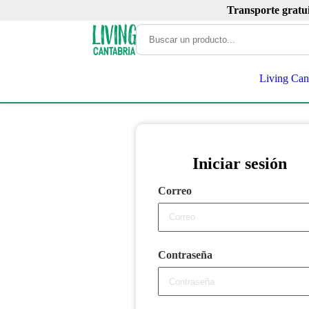
Transporte gratu
Living Can
Iniciar sesión
Correo
Contraseña