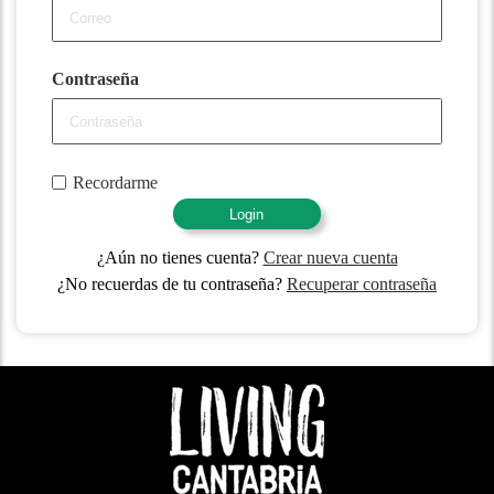
Contraseña
Recordarme
Login
¿Aún no tienes cuenta?
Crear nueva cuenta
¿No recuerdas de tu contraseña?
Recuperar contraseña