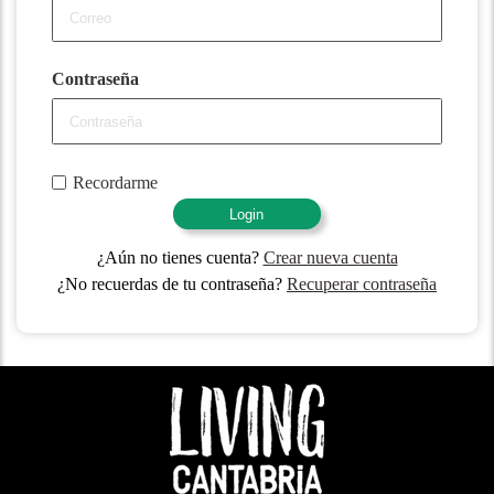
Contraseña
Recordarme
Login
¿Aún no tienes cuenta?
Crear nueva cuenta
¿No recuerdas de tu contraseña?
Recuperar contraseña