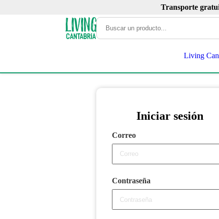
Transporte gratu
Living Can
Iniciar sesión
Correo
Contraseña