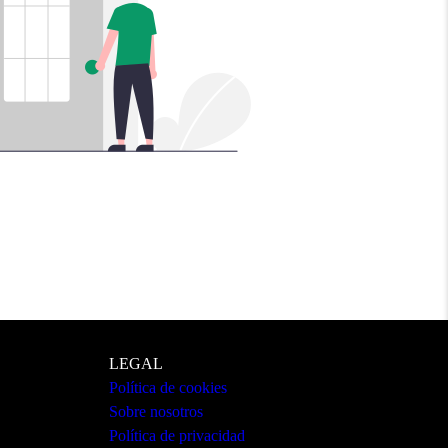
LEGAL
Política de cookies
Sobre nosotros
Política de privacidad