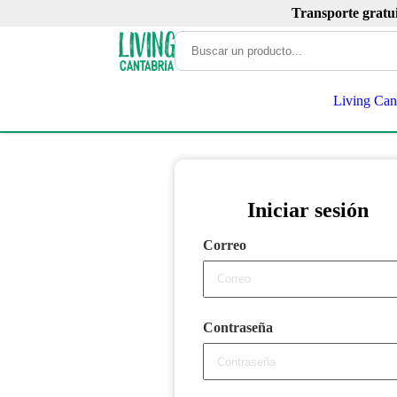
Transporte gratu
Living Can
Iniciar sesión
Correo
Contraseña