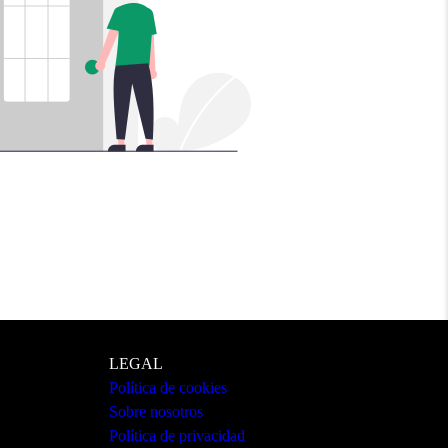
LEGAL
Política de cookies
Sobre nosotros
Política de privacidad