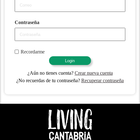
Contraseña
Recordarme
Login
¿Aún no tienes cuenta?
Crear nueva cuenta
¿No recuerdas de tu contraseña?
Recuperar contraseña