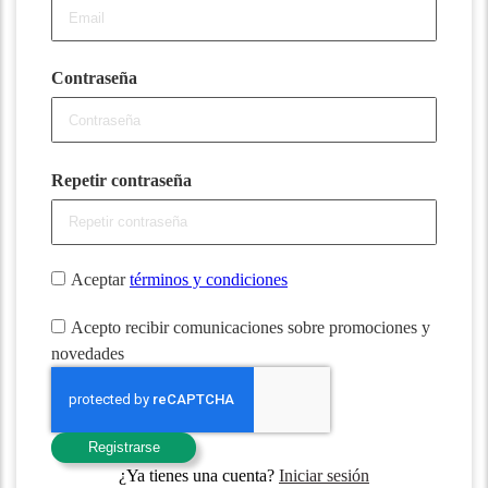
Contraseña
Repetir contraseña
Aceptar
términos y condiciones
Acepto recibir comunicaciones sobre promociones y
novedades
Registrarse
¿Ya tienes una cuenta?
Iniciar sesión