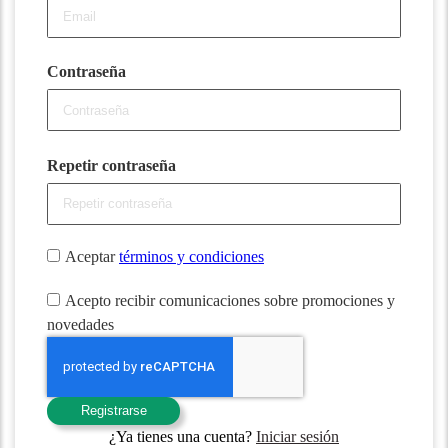
Contraseña
Repetir contraseña
Aceptar
términos y condiciones
Acepto recibir comunicaciones sobre promociones y
novedades
Registrarse
¿Ya tienes una cuenta?
Iniciar sesión