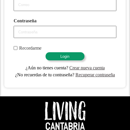
Contraseña
Recordarme
Login
¿Aún no tienes cuenta?
Crear nueva cuenta
¿No recuerdas de tu contraseña?
Recuperar contraseña