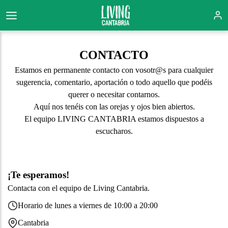
CONTACTO
Estamos en permanente contacto con vosotr@s para cualquier
sugerencia, comentario, aportación o todo aquello que podéis
querer o necesitar contarnos.
Aquí nos tenéis con las orejas y ojos bien abiertos.
El equipo LIVING CANTABRIA estamos dispuestos a
escucharos.
¡Te esperamos!
Contacta con el equipo de Living Cantabria.
Horario de lunes a viernes de 10:00 a 20:00
Cantabria