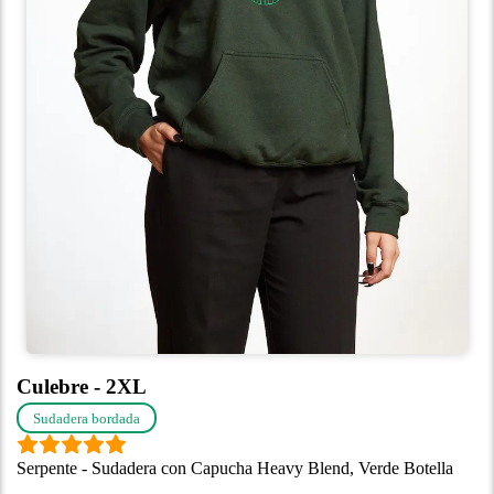
Culebre - 2XL
Sudadera bordada
Serpente - Sudadera con Capucha Heavy Blend, Verde Botella