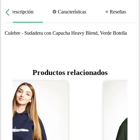
📝 Descripción
⚙️ Características
⭐ Reseñas
Culebre - Sudadera con Capucha Heavy Blend, Verde Botella
Productos relacionados