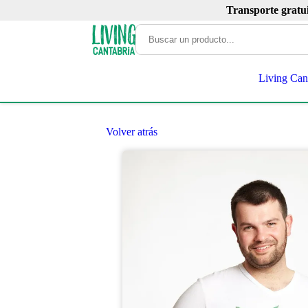
Transporte gratu
Living Can
Volver atrás