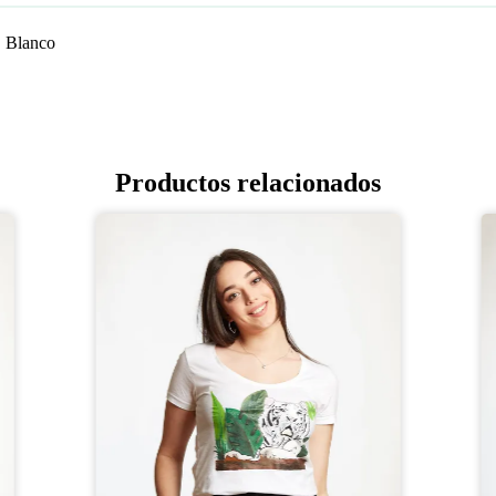
, Blanco
Productos relacionados