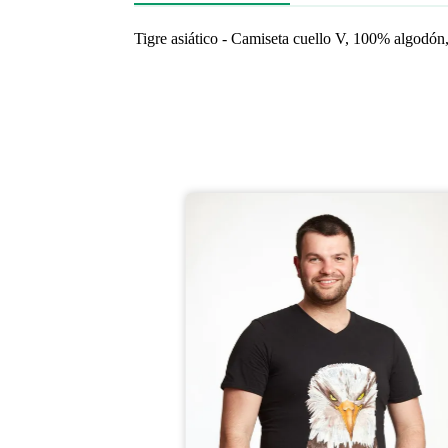
Tigre asiático - Camiseta cuello V, 100% algodón