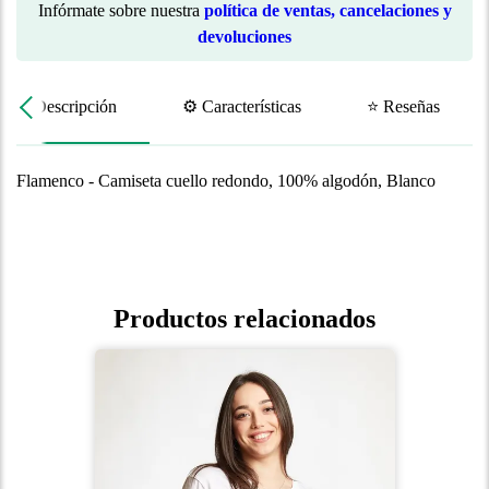
Infórmate sobre nuestra
política de ventas, cancelaciones y
devoluciones
📝 Descripción
⚙️ Características
⭐ Reseñas
Flamenco
- Camiseta cuello redondo, 100% algodón, Blanco
Productos relacionados