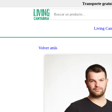
Transporte gratu
Living Can
Volver atrás