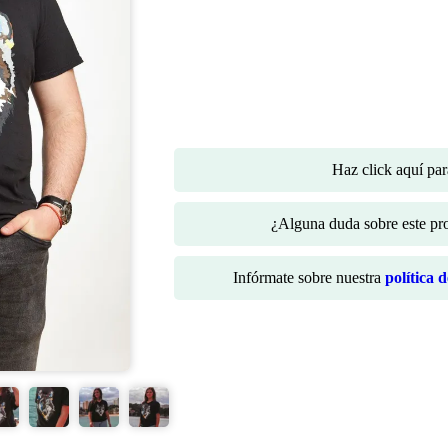
Haz click aquí pa
¿Alguna duda sobre este p
Infórmate sobre nuestra
política 