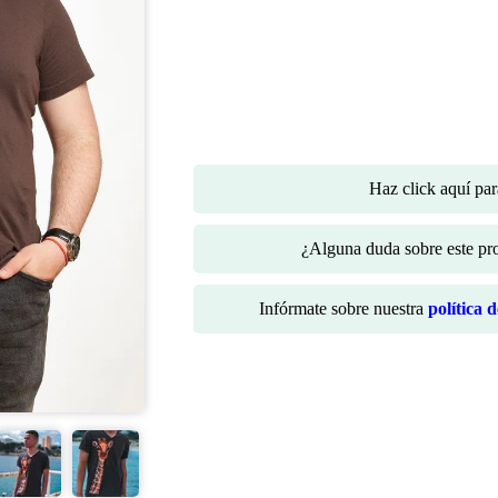
Haz click aquí pa
¿Alguna duda sobre este p
Infórmate sobre nuestra
política 