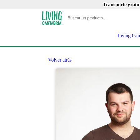
Transporte gratu
Living Can
Volver atrás