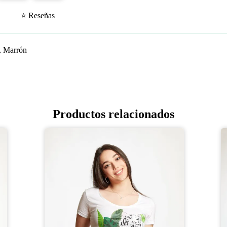
⭐ Reseñas
n, Marrón
Productos relacionados