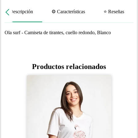
📝 Descripción
⚙️ Características
⭐ Reseñas
Ola surf - Camiseta de tirantes, cuello redondo, Blanco
Productos relacionados