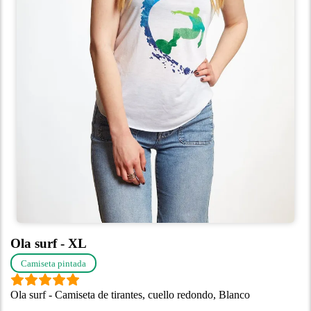
Ola surf - XL
Camiseta pintada
Ola surf - Camiseta de tirantes, cuello redondo, Blanco