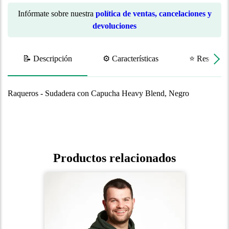
Infórmate sobre nuestra
política de ventas, cancelaciones y
devoluciones
📝 Descripción
⚙️ Características
⭐ Reseñas
Raqueros - Sudadera con Capucha Heavy Blend, Negro
Productos relacionados