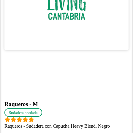
Raqueros - M
Sudadera bordada
Raqueros - Sudadera con Capucha Heavy Blend, Negro