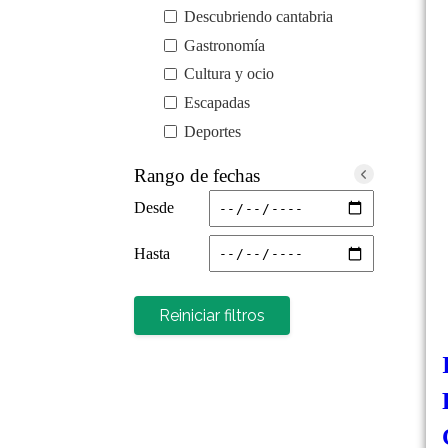
Descubriendo cantabria
Gastronomía
Cultura y ocio
Escapadas
Deportes
Rango de fechas
Desde
Hasta
Reiniciar filtros