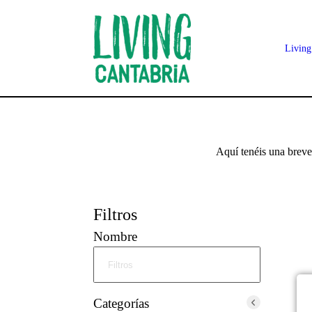
Living
Aquí tenéis una breve 
Filtros
Nombre
Categorías