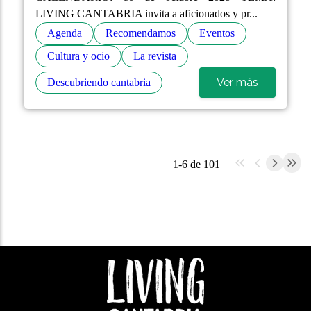
LIVING CANTABRIA invita a aficionados y pr...
Agenda
Recomendamos
Eventos
Cultura y ocio
La revista
Ver más
Descubriendo cantabria
1-6 de 101