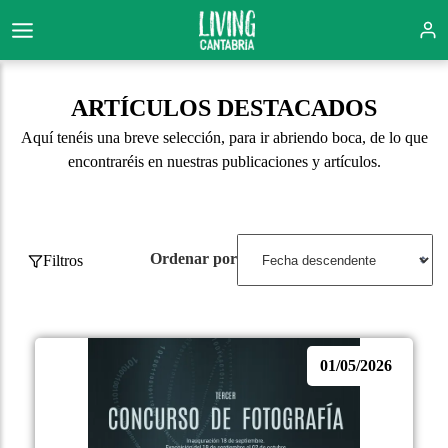
ARTÍCULOS DESTACADOS
Aquí tenéis una breve selección, para ir abriendo boca, de lo que
encontraréis en nuestras publicaciones y artículos.
Ordenar por
Filtros
01/05/2026