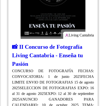
Living Cantabria
📸 II Concurso de Fotografía
Living Cantabria - Enseña tu
Pasión
CONCURSO DE FOTOGRAFÍA FECHAS:
CONVOCATORIA: 1 de junio 2025FECHA
LIMITE ENVIO DE FOTOGRAFIAS 15 de agosto
2025SELECCION DE FOTOGRAFIAS EXPO: 16
al 31 de agosto 2025EXPO: 12 al 30 de septiembre
2025ANUNCIO GANADORES PARA
CALENDARIO: 10 de octubre 2025 TEMA: