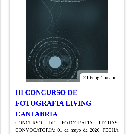
Living Cantabria
III CONCURSO DE
FOTOGRAFÍA LIVING
CANTABRIA
CONCURSO DE FOTOGRAFIA FECHAS:
CONVOCATORIA: 01 de mayo de 2026. FECHA