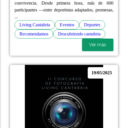
convivencia. Desde primera hora, más de 600
participantes —entre deportistas adaptados, promesas,
...
Living Cantabria
Eventos
Deportes
Recomendamos
Descubriendo cantabria
Ver más
19/05/2025