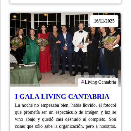
16/11/2025
Living Cantabria
I GALA LIVING CANTABRIA
La noche no empezaba bien, había llovido, el fotocol
que prometía ser un espectáculo de imágen y luz se
vino abajo y quedó casi desnudo al completo. Son
cosas que sólo sabe la organización, pero a nosotros,