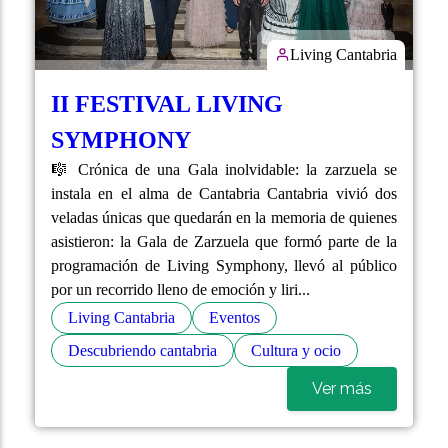
Living Cantabria
II FESTIVAL LIVING
SYMPHONY
🎼 Crónica de una Gala inolvidable: la zarzuela se
instala en el alma de Cantabria Cantabria vivió dos
veladas únicas que quedarán en la memoria de quienes
asistieron: la Gala de Zarzuela que formó parte de la
programación de Living Symphony, llevó al público
por un recorrido lleno de emoción y liri...
Living Cantabria
Eventos
Descubriendo cantabria
Cultura y ocio
Ver más