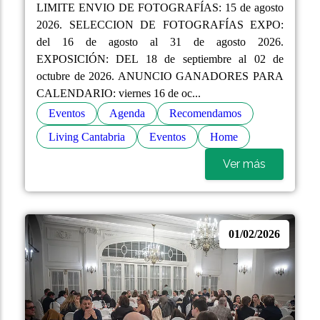
LIMITE ENVIO DE FOTOGRAFÍAS: 15 de agosto
2026. SELECCION DE FOTOGRAFÍAS EXPO:
del 16 de agosto al 31 de agosto 2026.
EXPOSICIÓN: DEL 18 de septiembre al 02 de
octubre de 2026. ANUNCIO GANADORES PARA
CALENDARIO: viernes 16 de oc...
Eventos
Agenda
Recomendamos
Living Cantabria
Eventos
Home
Ver más
01/02/2026