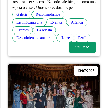
nos gusta ser sinceros. No todo sale bien, ni como uno
espera o desea. Unos sobres dorados pe...
Galería
Recomendamos
Living Cantabria
Eventos
Agenda
Eventos
La revista
Descubriendo cantabria
Home
Perfil
Ver más
13/07/2025