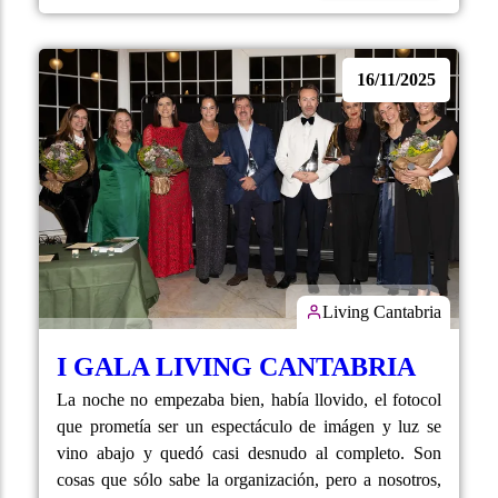
16/11/2025
Living Cantabria
I GALA LIVING CANTABRIA
La noche no empezaba bien, había llovido, el fotocol
que prometía ser un espectáculo de imágen y luz se
vino abajo y quedó casi desnudo al completo. Son
cosas que sólo sabe la organización, pero a nosotros,