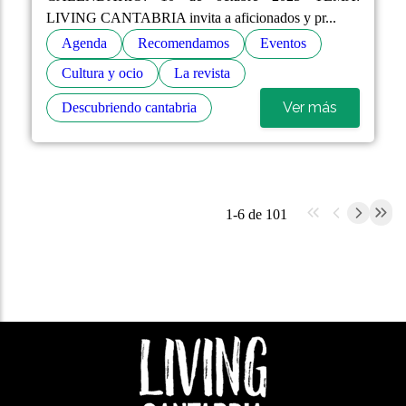
LIVING CANTABRIA invita a aficionados y pr...
Agenda
Recomendamos
Eventos
Cultura y ocio
La revista
Ver más
Descubriendo cantabria
1-6 de 101