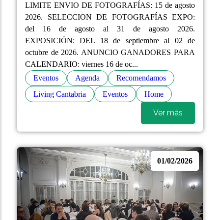
LIMITE ENVIO DE FOTOGRAFÍAS: 15 de agosto
2026. SELECCION DE FOTOGRAFÍAS EXPO:
del 16 de agosto al 31 de agosto 2026.
EXPOSICIÓN: DEL 18 de septiembre al 02 de
octubre de 2026. ANUNCIO GANADORES PARA
CALENDARIO: viernes 16 de oc...
Eventos
Agenda
Recomendamos
Living Cantabria
Eventos
Home
Ver más
01/02/2026