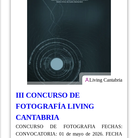
Living Cantabria
III CONCURSO DE
FOTOGRAFÍA LIVING
CANTABRIA
CONCURSO DE FOTOGRAFIA FECHAS:
CONVOCATORIA: 01 de mayo de 2026. FECHA