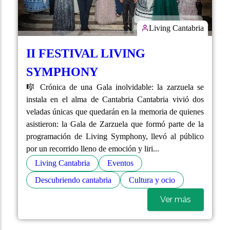
Living Cantabria
II FESTIVAL LIVING
SYMPHONY
🎼 Crónica de una Gala inolvidable: la zarzuela se
instala en el alma de Cantabria Cantabria vivió dos
veladas únicas que quedarán en la memoria de quienes
asistieron: la Gala de Zarzuela que formó parte de la
programación de Living Symphony, llevó al público
por un recorrido lleno de emoción y liri...
Living Cantabria
Eventos
Descubriendo cantabria
Cultura y ocio
Ver más