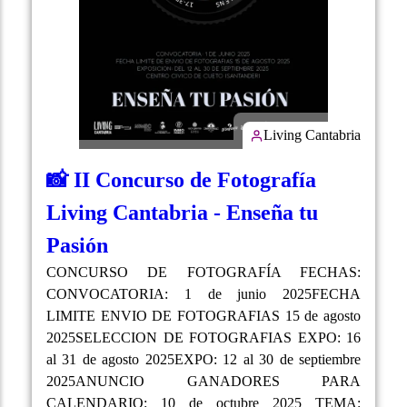
Living Cantabria
📸 II Concurso de Fotografía
Living Cantabria - Enseña tu
Pasión
CONCURSO DE FOTOGRAFÍA FECHAS:
CONVOCATORIA: 1 de junio 2025FECHA
LIMITE ENVIO DE FOTOGRAFIAS 15 de agosto
2025SELECCION DE FOTOGRAFIAS EXPO: 16
al 31 de agosto 2025EXPO: 12 al 30 de septiembre
2025ANUNCIO GANADORES PARA
CALENDARIO: 10 de octubre 2025 TEMA: