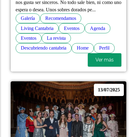
nos gusta ser sinceros. No todo sale bien, ni como uno
espera o desea. Unos sobres dorados pe...
Galería
Recomendamos
Living Cantabria
Eventos
Agenda
Eventos
La revista
Descubriendo cantabria
Home
Perfil
Ver más
13/07/2025