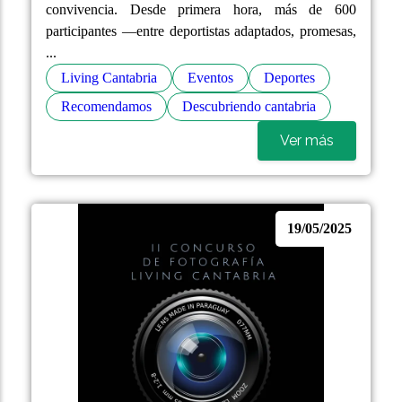
convivencia. Desde primera hora, más de 600
participantes —entre deportistas adaptados, promesas,
...
Living Cantabria
Eventos
Deportes
Recomendamos
Descubriendo cantabria
Ver más
19/05/2025