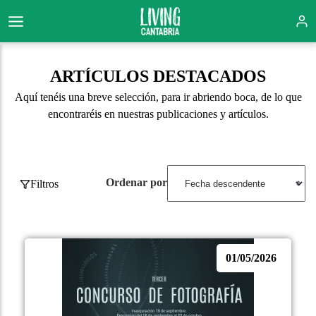
ARTÍCULOS DESTACADOS
Aquí tenéis una breve selección, para ir abriendo boca, de lo que
encontraréis en nuestras publicaciones y artículos.
Ordenar por
Filtros
01/05/2026