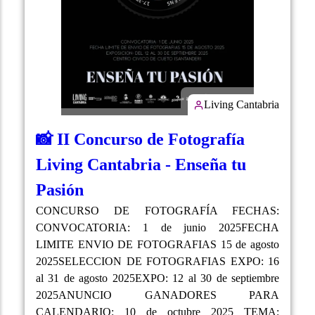
Living Cantabria
📸 II Concurso de Fotografía
Living Cantabria - Enseña tu
Pasión
CONCURSO DE FOTOGRAFÍA FECHAS:
CONVOCATORIA: 1 de junio 2025FECHA
LIMITE ENVIO DE FOTOGRAFIAS 15 de agosto
2025SELECCION DE FOTOGRAFIAS EXPO: 16
al 31 de agosto 2025EXPO: 12 al 30 de septiembre
2025ANUNCIO GANADORES PARA
CALENDARIO: 10 de octubre 2025 TEMA: