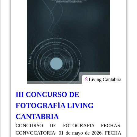
Living Cantabria
III CONCURSO DE
FOTOGRAFÍA LIVING
CANTABRIA
CONCURSO DE FOTOGRAFIA FECHAS:
CONVOCATORIA: 01 de mayo de 2026. FECHA