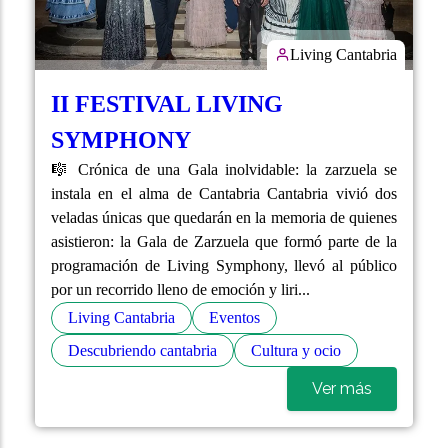
Living Cantabria
II FESTIVAL LIVING
SYMPHONY
🎼 Crónica de una Gala inolvidable: la zarzuela se
instala en el alma de Cantabria Cantabria vivió dos
veladas únicas que quedarán en la memoria de quienes
asistieron: la Gala de Zarzuela que formó parte de la
programación de Living Symphony, llevó al público
por un recorrido lleno de emoción y liri...
Living Cantabria
Eventos
Descubriendo cantabria
Cultura y ocio
Ver más