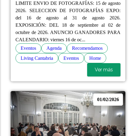
LIMITE ENVIO DE FOTOGRAFÍAS: 15 de agosto
2026. SELECCION DE FOTOGRAFÍAS EXPO:
del 16 de agosto al 31 de agosto 2026.
EXPOSICIÓN: DEL 18 de septiembre al 02 de
octubre de 2026. ANUNCIO GANADORES PARA
CALENDARIO: viernes 16 de oc...
Eventos
Agenda
Recomendamos
Living Cantabria
Eventos
Home
Ver más
01/02/2026