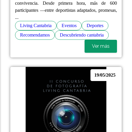
convivencia. Desde primera hora, más de 600
participantes —entre deportistas adaptados, promesas,
...
Living Cantabria
Eventos
Deportes
Recomendamos
Descubriendo cantabria
Ver más
19/05/2025