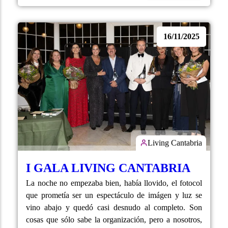
16/11/2025
Living Cantabria
I GALA LIVING CANTABRIA
La noche no empezaba bien, había llovido, el fotocol
que prometía ser un espectáculo de imágen y luz se
vino abajo y quedó casi desnudo al completo. Son
cosas que sólo sabe la organización, pero a nosotros,