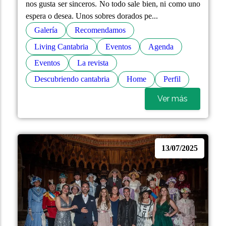
nos gusta ser sinceros. No todo sale bien, ni como uno
espera o desea. Unos sobres dorados pe...
Galería
Recomendamos
Living Cantabria
Eventos
Agenda
Eventos
La revista
Descubriendo cantabria
Home
Perfil
Ver más
13/07/2025