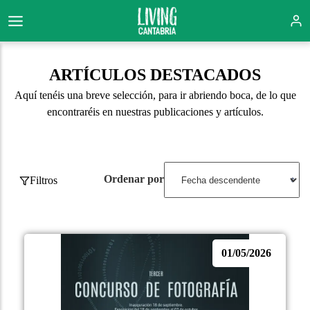
ARTÍCULOS DESTACADOS
Aquí tenéis una breve selección, para ir abriendo boca, de lo que
encontraréis en nuestras publicaciones y artículos.
Ordenar por
Filtros
01/05/2026