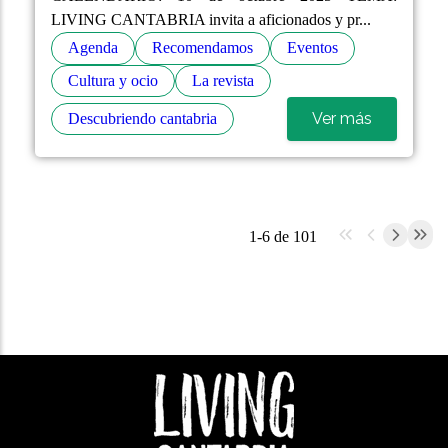
LIVING CANTABRIA invita a aficionados y pr...
Agenda
Recomendamos
Eventos
Cultura y ocio
La revista
Ver más
Descubriendo cantabria
1-6 de 101