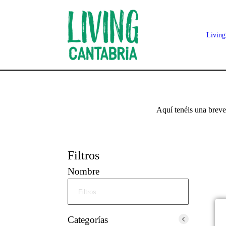
Living
Aquí tenéis una breve 
Filtros
Nombre
Categorías