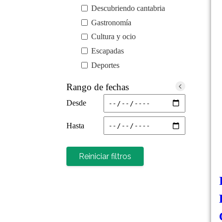
Descubriendo cantabria
Gastronomía
Cultura y ocio
Escapadas
Deportes
Rango de fechas
Desde
Hasta
Reiniciar filtros