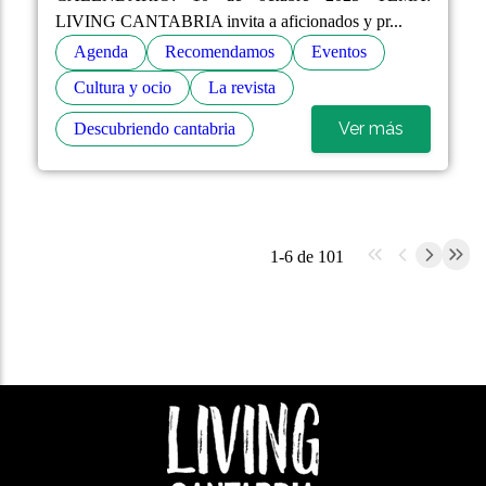
LIVING CANTABRIA invita a aficionados y pr...
Agenda
Recomendamos
Eventos
Cultura y ocio
La revista
Ver más
Descubriendo cantabria
1-6 de 101