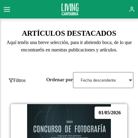
ARTÍCULOS DESTACADOS
Aquí tenéis una breve selección, para ir abriendo boca, de lo que
encontraréis en nuestras publicaciones y artículos.
Ordenar por
Filtros
01/05/2026