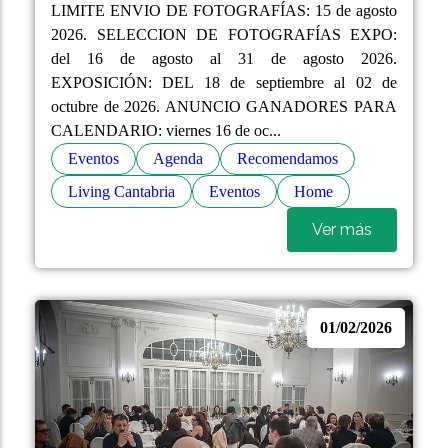
LIMITE ENVIO DE FOTOGRAFÍAS: 15 de agosto
2026. SELECCION DE FOTOGRAFÍAS EXPO:
del 16 de agosto al 31 de agosto 2026.
EXPOSICIÓN: DEL 18 de septiembre al 02 de
octubre de 2026. ANUNCIO GANADORES PARA
CALENDARIO: viernes 16 de oc...
Eventos
Agenda
Recomendamos
Living Cantabria
Eventos
Home
Ver más
01/02/2026