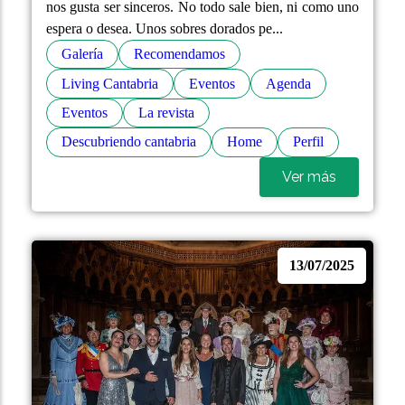
nos gusta ser sinceros. No todo sale bien, ni como uno
espera o desea. Unos sobres dorados pe...
Galería
Recomendamos
Living Cantabria
Eventos
Agenda
Eventos
La revista
Descubriendo cantabria
Home
Perfil
Ver más
13/07/2025