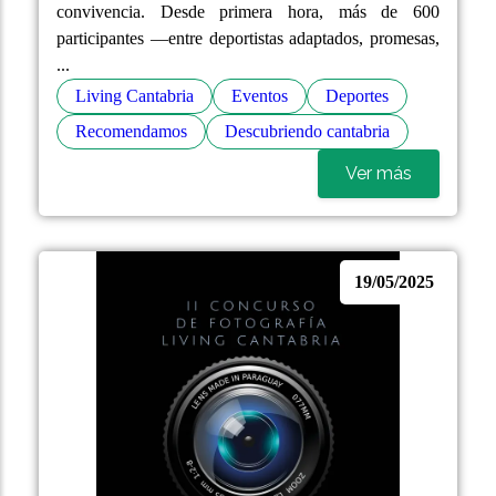
convivencia. Desde primera hora, más de 600
participantes —entre deportistas adaptados, promesas,
...
Living Cantabria
Eventos
Deportes
Recomendamos
Descubriendo cantabria
Ver más
19/05/2025