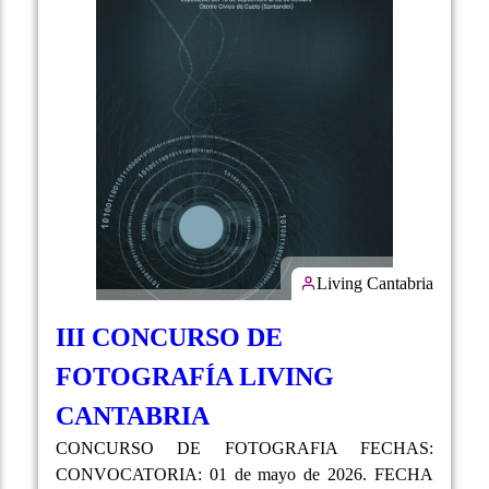
Living Cantabria
III CONCURSO DE
FOTOGRAFÍA LIVING
CANTABRIA
CONCURSO DE FOTOGRAFIA FECHAS:
CONVOCATORIA: 01 de mayo de 2026. FECHA