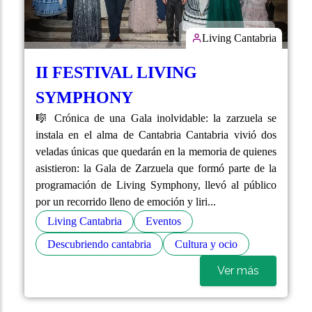
Living Cantabria
II FESTIVAL LIVING
SYMPHONY
🎼 Crónica de una Gala inolvidable: la zarzuela se
instala en el alma de Cantabria Cantabria vivió dos
veladas únicas que quedarán en la memoria de quienes
asistieron: la Gala de Zarzuela que formó parte de la
programación de Living Symphony, llevó al público
por un recorrido lleno de emoción y liri...
Living Cantabria
Eventos
Descubriendo cantabria
Cultura y ocio
Ver más