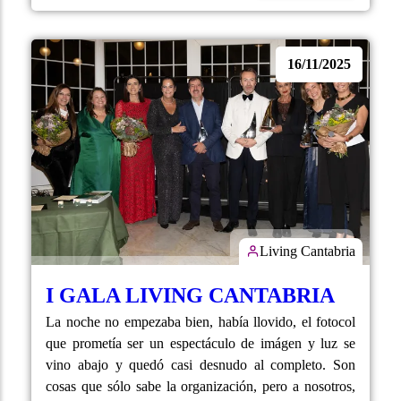
16/11/2025
Living Cantabria
I GALA LIVING CANTABRIA
La noche no empezaba bien, había llovido, el fotocol
que prometía ser un espectáculo de imágen y luz se
vino abajo y quedó casi desnudo al completo. Son
cosas que sólo sabe la organización, pero a nosotros,