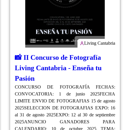
Living Cantabria
📸 II Concurso de Fotografía
Living Cantabria - Enseña tu
Pasión
CONCURSO DE FOTOGRAFÍA FECHAS:
CONVOCATORIA: 1 de junio 2025FECHA
LIMITE ENVIO DE FOTOGRAFIAS 15 de agosto
2025SELECCION DE FOTOGRAFIAS EXPO: 16
al 31 de agosto 2025EXPO: 12 al 30 de septiembre
2025ANUNCIO GANADORES PARA
CALENDARIO: 10 de octubre 2025 TEMA: