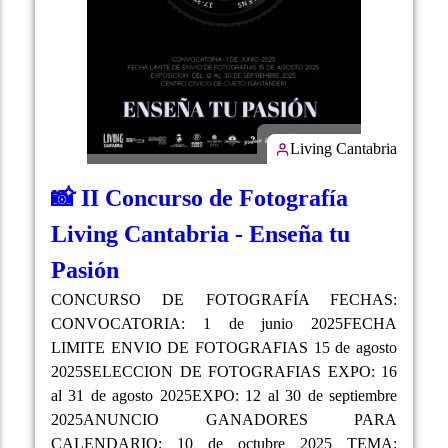
Living Cantabria
📸 II Concurso de Fotografía
Living Cantabria - Enseña tu
Pasión
CONCURSO DE FOTOGRAFÍA FECHAS:
CONVOCATORIA: 1 de junio 2025FECHA
LIMITE ENVIO DE FOTOGRAFIAS 15 de agosto
2025SELECCION DE FOTOGRAFIAS EXPO: 16
al 31 de agosto 2025EXPO: 12 al 30 de septiembre
2025ANUNCIO GANADORES PARA
CALENDARIO: 10 de octubre 2025 TEMA: