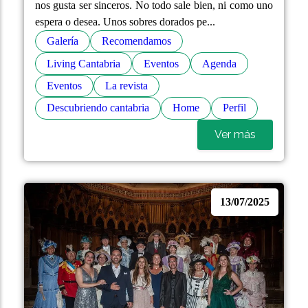
nos gusta ser sinceros. No todo sale bien, ni como uno
espera o desea. Unos sobres dorados pe...
Galería
Recomendamos
Living Cantabria
Eventos
Agenda
Eventos
La revista
Descubriendo cantabria
Home
Perfil
Ver más
13/07/2025