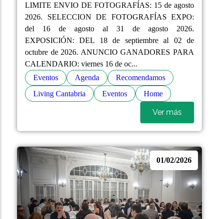
LIMITE ENVIO DE FOTOGRAFÍAS: 15 de agosto
2026. SELECCION DE FOTOGRAFÍAS EXPO:
del 16 de agosto al 31 de agosto 2026.
EXPOSICIÓN: DEL 18 de septiembre al 02 de
octubre de 2026. ANUNCIO GANADORES PARA
CALENDARIO: viernes 16 de oc...
Eventos
Agenda
Recomendamos
Living Cantabria
Eventos
Home
Ver más
01/02/2026