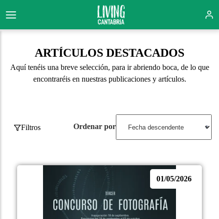
ARTÍCULOS DESTACADOS
Aquí tenéis una breve selección, para ir abriendo boca, de lo que
encontraréis en nuestras publicaciones y artículos.
Ordenar por
Filtros
01/05/2026