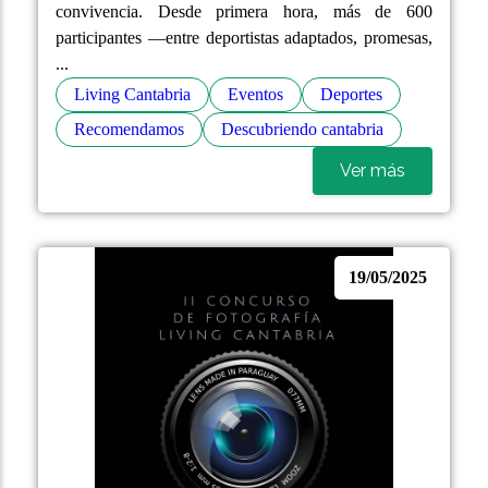
convivencia. Desde primera hora, más de 600
participantes —entre deportistas adaptados, promesas,
...
Living Cantabria
Eventos
Deportes
Recomendamos
Descubriendo cantabria
Ver más
19/05/2025