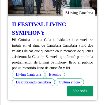
Living Cantabria
II FESTIVAL LIVING
SYMPHONY
🎼 Crónica de una Gala inolvidable: la zarzuela se
instala en el alma de Cantabria Cantabria vivió dos
veladas únicas que quedarán en la memoria de quienes
asistieron: la Gala de Zarzuela que formó parte de la
programación de Living Symphony, llevó al público
por un recorrido lleno de emoción y liri...
Living Cantabria
Eventos
Descubriendo cantabria
Cultura y ocio
Ver más