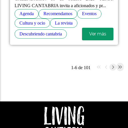
LIVING CANTABRIA invita a aficionados y pr...
Agenda
Recomendamos
Eventos
Cultura y ocio
La revista
Ver más
Descubriendo cantabria
1-6 de 101