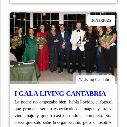
16/11/2025
Living Cantabria
I GALA LIVING CANTABRIA
La noche no empezaba bien, había llovido, el fotocol
que prometía ser un espectáculo de imágen y luz se
vino abajo y quedó casi desnudo al completo. Son
cosas que sólo sabe la organización, pero a nosotros,