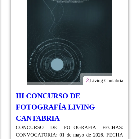
Living Cantabria
III CONCURSO DE
FOTOGRAFÍA LIVING
CANTABRIA
CONCURSO DE FOTOGRAFIA FECHAS:
CONVOCATORIA: 01 de mayo de 2026. FECHA