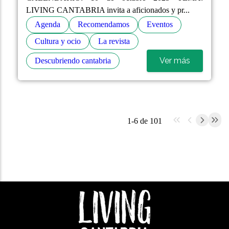
LIVING CANTABRIA invita a aficionados y pr...
Agenda
Recomendamos
Eventos
Cultura y ocio
La revista
Ver más
Descubriendo cantabria
1-6 de 101