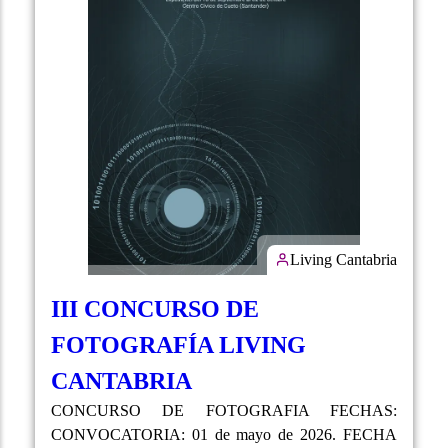
Living Cantabria
III CONCURSO DE
FOTOGRAFÍA LIVING
CANTABRIA
CONCURSO DE FOTOGRAFIA FECHAS:
CONVOCATORIA: 01 de mayo de 2026. FECHA