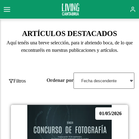
ARTÍCULOS DESTACADOS
Aquí tenéis una breve selección, para ir abriendo boca, de lo que
encontraréis en nuestras publicaciones y artículos.
Ordenar por
Filtros
01/05/2026