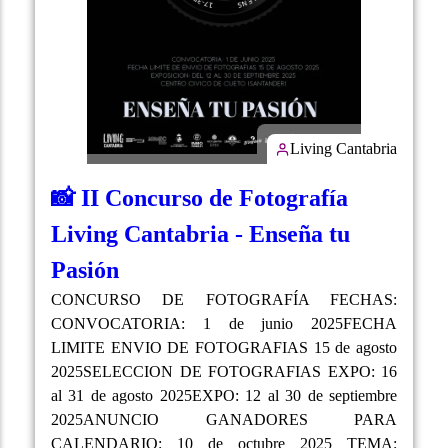
Living Cantabria
📸 II Concurso de Fotografía
Living Cantabria - Enseña tu
Pasión
CONCURSO DE FOTOGRAFÍA FECHAS:
CONVOCATORIA: 1 de junio 2025FECHA
LIMITE ENVIO DE FOTOGRAFIAS 15 de agosto
2025SELECCION DE FOTOGRAFIAS EXPO: 16
al 31 de agosto 2025EXPO: 12 al 30 de septiembre
2025ANUNCIO GANADORES PARA
CALENDARIO: 10 de octubre 2025 TEMA: