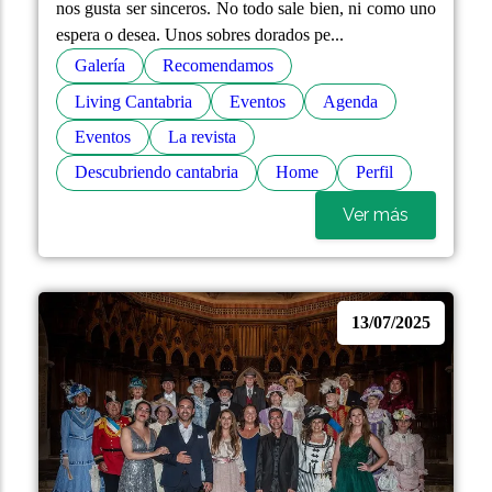
nos gusta ser sinceros. No todo sale bien, ni como uno
espera o desea. Unos sobres dorados pe...
Galería
Recomendamos
Living Cantabria
Eventos
Agenda
Eventos
La revista
Descubriendo cantabria
Home
Perfil
Ver más
13/07/2025