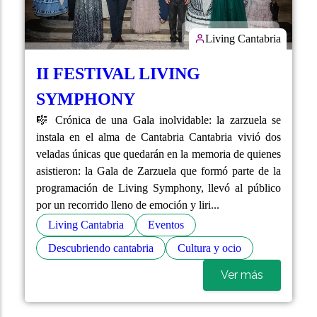
Living Cantabria
II FESTIVAL LIVING
SYMPHONY
🎼 Crónica de una Gala inolvidable: la zarzuela se
instala en el alma de Cantabria Cantabria vivió dos
veladas únicas que quedarán en la memoria de quienes
asistieron: la Gala de Zarzuela que formó parte de la
programación de Living Symphony, llevó al público
por un recorrido lleno de emoción y liri...
Living Cantabria
Eventos
Descubriendo cantabria
Cultura y ocio
Ver más