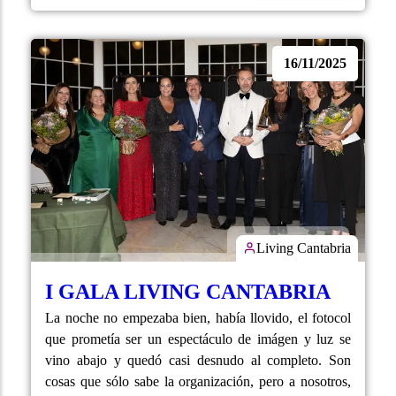
16/11/2025
Living Cantabria
I GALA LIVING CANTABRIA
La noche no empezaba bien, había llovido, el fotocol
que prometía ser un espectáculo de imágen y luz se
vino abajo y quedó casi desnudo al completo. Son
cosas que sólo sabe la organización, pero a nosotros,