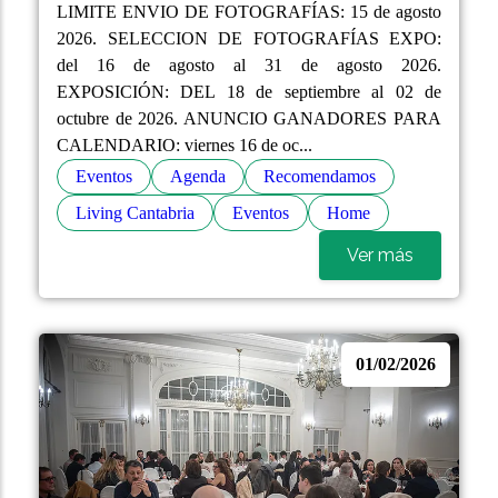
LIMITE ENVIO DE FOTOGRAFÍAS: 15 de agosto
2026. SELECCION DE FOTOGRAFÍAS EXPO:
del 16 de agosto al 31 de agosto 2026.
EXPOSICIÓN: DEL 18 de septiembre al 02 de
octubre de 2026. ANUNCIO GANADORES PARA
CALENDARIO: viernes 16 de oc...
Eventos
Agenda
Recomendamos
Living Cantabria
Eventos
Home
Ver más
01/02/2026