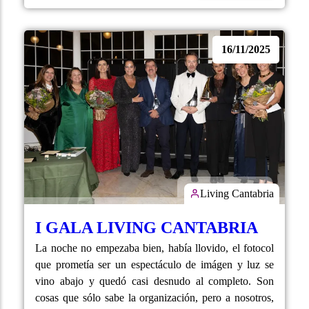
16/11/2025
Living Cantabria
I GALA LIVING CANTABRIA
La noche no empezaba bien, había llovido, el fotocol
que prometía ser un espectáculo de imágen y luz se
vino abajo y quedó casi desnudo al completo. Son
cosas que sólo sabe la organización, pero a nosotros,