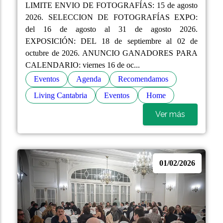
LIMITE ENVIO DE FOTOGRAFÍAS: 15 de agosto
2026. SELECCION DE FOTOGRAFÍAS EXPO:
del 16 de agosto al 31 de agosto 2026.
EXPOSICIÓN: DEL 18 de septiembre al 02 de
octubre de 2026. ANUNCIO GANADORES PARA
CALENDARIO: viernes 16 de oc...
Eventos
Agenda
Recomendamos
Living Cantabria
Eventos
Home
Ver más
01/02/2026