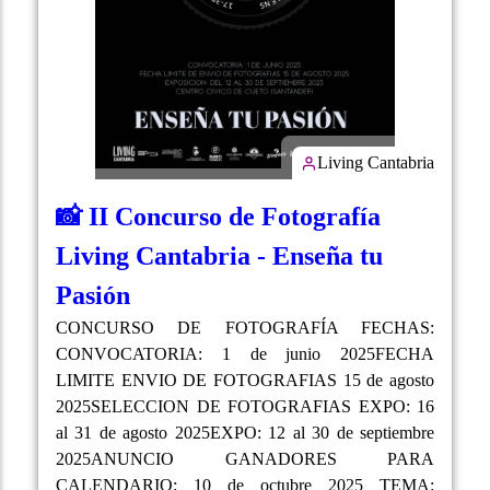
Living Cantabria
📸 II Concurso de Fotografía
Living Cantabria - Enseña tu
Pasión
CONCURSO DE FOTOGRAFÍA FECHAS:
CONVOCATORIA: 1 de junio 2025FECHA
LIMITE ENVIO DE FOTOGRAFIAS 15 de agosto
2025SELECCION DE FOTOGRAFIAS EXPO: 16
al 31 de agosto 2025EXPO: 12 al 30 de septiembre
2025ANUNCIO GANADORES PARA
CALENDARIO: 10 de octubre 2025 TEMA: