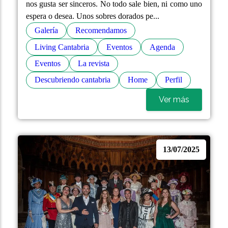
nos gusta ser sinceros. No todo sale bien, ni como uno
espera o desea. Unos sobres dorados pe...
Galería
Recomendamos
Living Cantabria
Eventos
Agenda
Eventos
La revista
Descubriendo cantabria
Home
Perfil
Ver más
13/07/2025