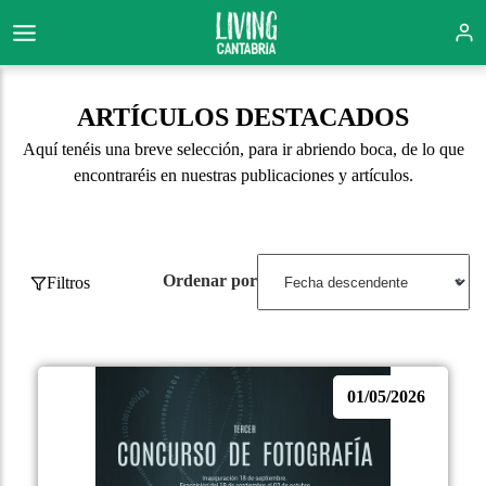
ARTÍCULOS DESTACADOS
Aquí tenéis una breve selección, para ir abriendo boca, de lo que
encontraréis en nuestras publicaciones y artículos.
Ordenar por
Filtros
01/05/2026