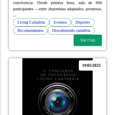
convivencia. Desde primera hora, más de 600
participantes —entre deportistas adaptados, promesas,
...
Living Cantabria
Eventos
Deportes
Recomendamos
Descubriendo cantabria
Ver más
19/05/2025