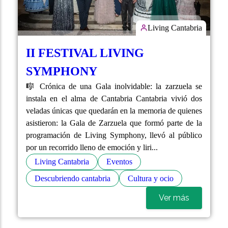
Living Cantabria
II FESTIVAL LIVING
SYMPHONY
🎼 Crónica de una Gala inolvidable: la zarzuela se
instala en el alma de Cantabria Cantabria vivió dos
veladas únicas que quedarán en la memoria de quienes
asistieron: la Gala de Zarzuela que formó parte de la
programación de Living Symphony, llevó al público
por un recorrido lleno de emoción y liri...
Living Cantabria
Eventos
Descubriendo cantabria
Cultura y ocio
Ver más