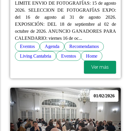
LIMITE ENVIO DE FOTOGRAFÍAS: 15 de agosto
2026. SELECCION DE FOTOGRAFÍAS EXPO:
del 16 de agosto al 31 de agosto 2026.
EXPOSICIÓN: DEL 18 de septiembre al 02 de
octubre de 2026. ANUNCIO GANADORES PARA
CALENDARIO: viernes 16 de oc...
Eventos
Agenda
Recomendamos
Living Cantabria
Eventos
Home
Ver más
01/02/2026