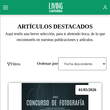
ARTÍCULOS DESTACADOS
Aquí tenéis una breve selección, para ir abriendo boca, de lo que
encontraréis en nuestras publicaciones y artículos.
Ordenar por
Filtros
01/05/2026