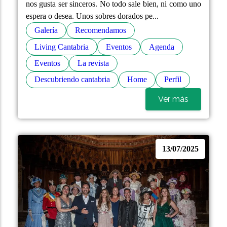
nos gusta ser sinceros. No todo sale bien, ni como uno
espera o desea. Unos sobres dorados pe...
Galería
Recomendamos
Living Cantabria
Eventos
Agenda
Eventos
La revista
Descubriendo cantabria
Home
Perfil
Ver más
13/07/2025