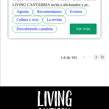
LIVING CANTABRIA invita a aficionados y pr...
Agenda
Recomendamos
Eventos
Cultura y ocio
La revista
Ver más
Descubriendo cantabria
1-6 de 101