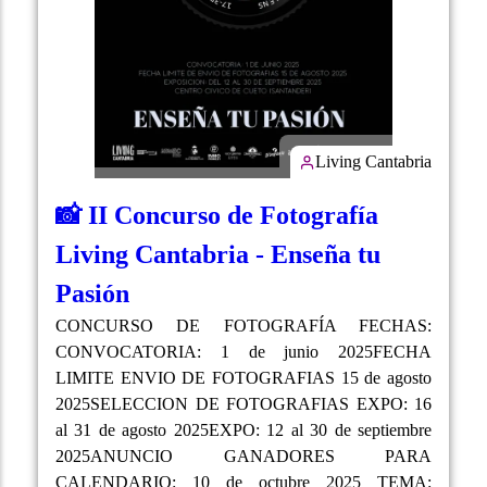
Living Cantabria
📸 II Concurso de Fotografía
Living Cantabria - Enseña tu
Pasión
CONCURSO DE FOTOGRAFÍA FECHAS:
CONVOCATORIA: 1 de junio 2025FECHA
LIMITE ENVIO DE FOTOGRAFIAS 15 de agosto
2025SELECCION DE FOTOGRAFIAS EXPO: 16
al 31 de agosto 2025EXPO: 12 al 30 de septiembre
2025ANUNCIO GANADORES PARA
CALENDARIO: 10 de octubre 2025 TEMA: