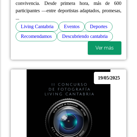
convivencia. Desde primera hora, más de 600
participantes —entre deportistas adaptados, promesas,
...
Living Cantabria
Eventos
Deportes
Recomendamos
Descubriendo cantabria
Ver más
19/05/2025