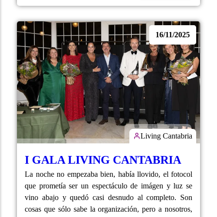
16/11/2025
Living Cantabria
I GALA LIVING CANTABRIA
La noche no empezaba bien, había llovido, el fotocol
que prometía ser un espectáculo de imágen y luz se
vino abajo y quedó casi desnudo al completo. Son
cosas que sólo sabe la organización, pero a nosotros,