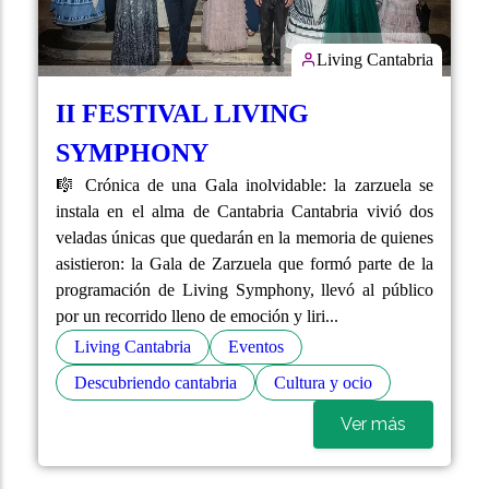
Living Cantabria
II FESTIVAL LIVING
SYMPHONY
🎼 Crónica de una Gala inolvidable: la zarzuela se
instala en el alma de Cantabria Cantabria vivió dos
veladas únicas que quedarán en la memoria de quienes
asistieron: la Gala de Zarzuela que formó parte de la
programación de Living Symphony, llevó al público
por un recorrido lleno de emoción y liri...
Living Cantabria
Eventos
Descubriendo cantabria
Cultura y ocio
Ver más