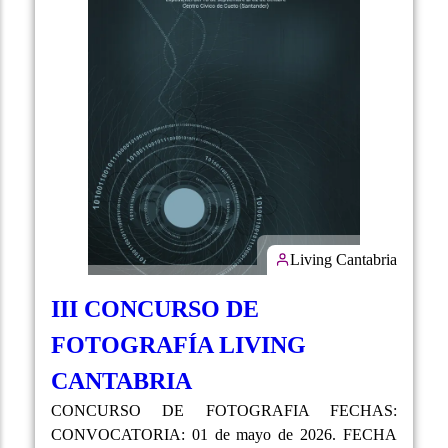
Living Cantabria
III CONCURSO DE
FOTOGRAFÍA LIVING
CANTABRIA
CONCURSO DE FOTOGRAFIA FECHAS:
CONVOCATORIA: 01 de mayo de 2026. FECHA