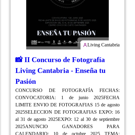
Living Cantabria
📸 II Concurso de Fotografía
Living Cantabria - Enseña tu
Pasión
CONCURSO DE FOTOGRAFÍA FECHAS:
CONVOCATORIA: 1 de junio 2025FECHA
LIMITE ENVIO DE FOTOGRAFIAS 15 de agosto
2025SELECCION DE FOTOGRAFIAS EXPO: 16
al 31 de agosto 2025EXPO: 12 al 30 de septiembre
2025ANUNCIO GANADORES PARA
CALENDARIO: 10 de octubre 2025 TEMA: