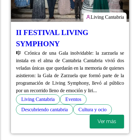
Living Cantabria
II FESTIVAL LIVING
SYMPHONY
🎼 Crónica de una Gala inolvidable: la zarzuela se
instala en el alma de Cantabria Cantabria vivió dos
veladas únicas que quedarán en la memoria de quienes
asistieron: la Gala de Zarzuela que formó parte de la
programación de Living Symphony, llevó al público
por un recorrido lleno de emoción y liri...
Living Cantabria
Eventos
Descubriendo cantabria
Cultura y ocio
Ver más