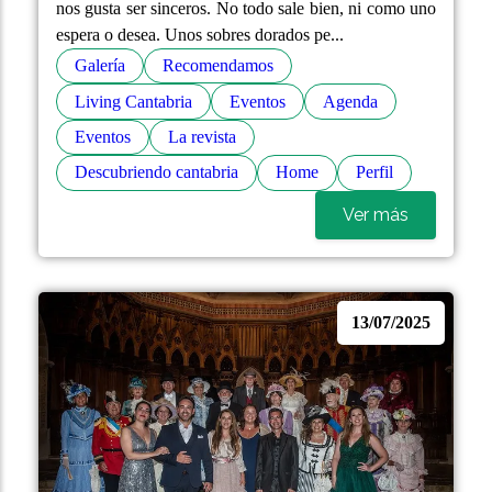
nos gusta ser sinceros. No todo sale bien, ni como uno
espera o desea. Unos sobres dorados pe...
Galería
Recomendamos
Living Cantabria
Eventos
Agenda
Eventos
La revista
Descubriendo cantabria
Home
Perfil
Ver más
13/07/2025