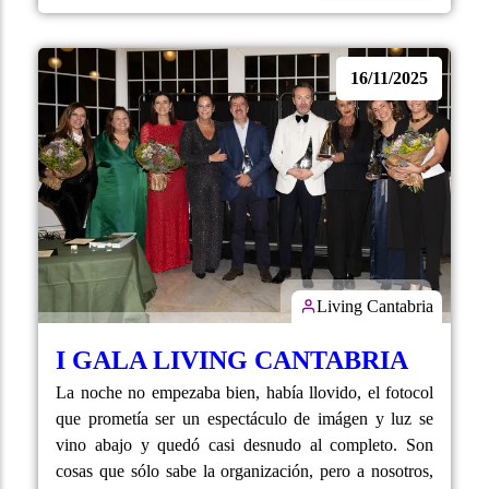
16/11/2025
Living Cantabria
I GALA LIVING CANTABRIA
La noche no empezaba bien, había llovido, el fotocol
que prometía ser un espectáculo de imágen y luz se
vino abajo y quedó casi desnudo al completo. Son
cosas que sólo sabe la organización, pero a nosotros,