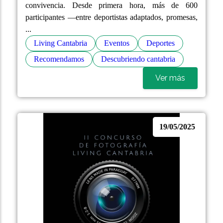
convivencia. Desde primera hora, más de 600
participantes —entre deportistas adaptados, promesas,
...
Living Cantabria
Eventos
Deportes
Recomendamos
Descubriendo cantabria
Ver más
19/05/2025