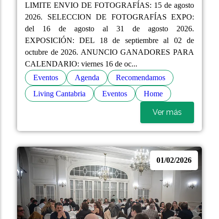
LIMITE ENVIO DE FOTOGRAFÍAS: 15 de agosto
2026. SELECCION DE FOTOGRAFÍAS EXPO:
del 16 de agosto al 31 de agosto 2026.
EXPOSICIÓN: DEL 18 de septiembre al 02 de
octubre de 2026. ANUNCIO GANADORES PARA
CALENDARIO: viernes 16 de oc...
Eventos
Agenda
Recomendamos
Living Cantabria
Eventos
Home
Ver más
01/02/2026