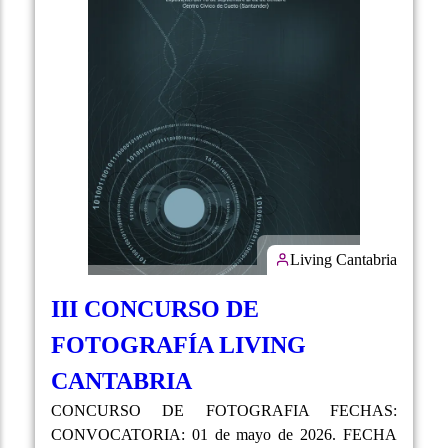
Living Cantabria
III CONCURSO DE
FOTOGRAFÍA LIVING
CANTABRIA
CONCURSO DE FOTOGRAFIA FECHAS:
CONVOCATORIA: 01 de mayo de 2026. FECHA