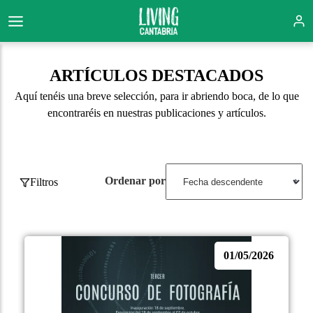
ARTÍCULOS DESTACADOS
Aquí tenéis una breve selección, para ir abriendo boca, de lo que
encontraréis en nuestras publicaciones y artículos.
Ordenar por
Filtros
01/05/2026