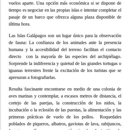
vuelos aparte. Una opción más económica si se dispone de
tiempo es negociar en las propias islas e intentar completar el
pasaje de un barco que ofrezca alguna plaza disponible de
última hora.
Las Islas Galápagos son un lugar único para la observación
de fauna: La confianza de los animales ante la presencia
humana y la accesibilidad del terreno facilitan el contacto
directo con la mayoría de las especies del archipiélago.
Sorprende la indiferencia y quietud de las grandes tortugas o
iguanas terrestres frente la excitación de los turistas que se
apresuran a fotografiarlas.
Resulta fascinante encontrarse en medio de una colonia de
aves marinas y contemplar, a escasos metros de distancia, el
cortejo de las parejas, la construcción de los nidos, la
incubación o la eclosión de las puestas, la alimentación y las
primeras prácticas de vuelo de los pollos. Roquedales
poblados de piqueros, albatros, gaviotas de lava, rabijuncos,