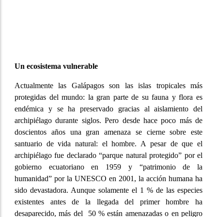
Un ecosistema vulnerable
Actualmente las Galápagos son las islas tropicales más
protegidas del mundo: la gran parte de su fauna y flora es
endémica y se ha preservado gracias al aislamiento del
archipiélago durante siglos. Pero desde hace poco más de
doscientos años una gran amenaza se cierne sobre este
santuario de vida natural: el hombre. A pesar de que el
archipiélago fue declarado “parque natural protegido” por el
gobierno ecuatoriano en 1959 y “patrimonio de la
humanidad” por la UNESCO en 2001, la acción humana ha
sido devastadora. Aunque solamente el 1 % de las especies
existentes antes de la llegada del primer hombre ha
desaparecido, más del 50 % están amenazadas o en peligro