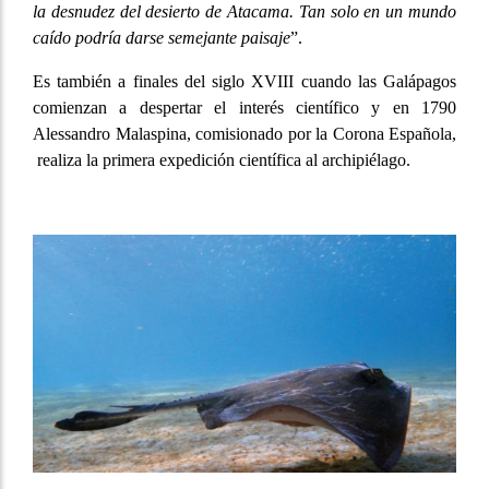
la desnudez del desierto de Atacama. Tan solo en un mundo
caído podría darse semejante paisaje
”.
Es también a finales del siglo XVIII cuando las Galápagos
comienzan a despertar el interés científico y en 1790
Alessandro Malaspina, comisionado por la Corona Española,
realiza la primera expedición científica al archipiélago.