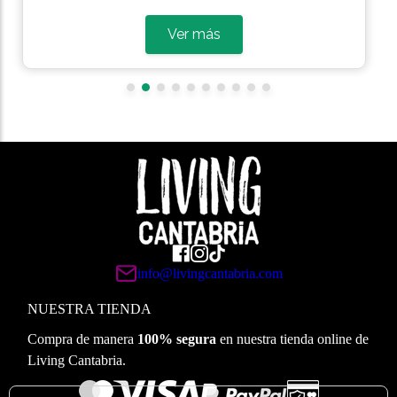
Ver más
info@livingcantabria.com
NUESTRA TIENDA
Compra de manera
100% segura
en nuestra tienda online de
Living Cantabria.