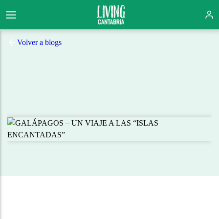
Volver a blogs