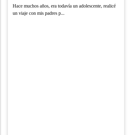
Hace muchos años, era todavía un adolescente, realicé
un viaje con mis padres p...