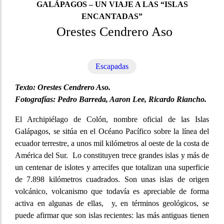
GALÁPAGOS – UN VIAJE A LAS “ISLAS
ENCANTADAS”
Orestes Cendrero Aso
Escapadas
Texto: Orestes Cendrero Aso.
Fotografías: Pedro Barreda, Aaron Lee, Ricardo Riancho.
El Archipiélago de Colón, nombre oficial de las Islas
Galápagos, se sitúa en el Océano Pacífico sobre la línea del
ecuador terrestre, a unos mil kilómetros al oeste de la costa de
América del Sur. Lo constituyen trece grandes islas y más de
un centenar de islotes y arrecifes que totalizan una superficie
de 7.898 kilómetros cuadrados. Son unas islas de origen
volcánico, volcanismo que todavía es apreciable de forma
activa en algunas de ellas, y, en términos geológicos, se
puede afirmar que son islas recientes: las más antiguas tienen