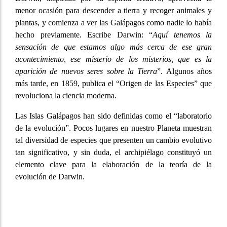
menor ocasión para descender a tierra y recoger animales y
plantas, y comienza a ver las Galápagos como nadie lo había
hecho previamente. Escribe Darwin: “
Aquí tenemos la
sensación de que estamos algo más cerca de ese gran
acontecimiento, ese misterio de los misterios, que es la
aparición de nuevos seres sobre la Tierra
”. Algunos años
más tarde, en 1859, publica el “Origen de las Especies” que
revoluciona la ciencia moderna.
Las Islas Galápagos han sido definidas como el “laboratorio
de la evolución”. Pocos lugares en nuestro Planeta muestran
tal diversidad de especies que presenten un cambio evolutivo
tan significativo, y sin duda, el archipiélago constituyó un
elemento clave para la elaboración de la teoría de la
evolución de Darwin.