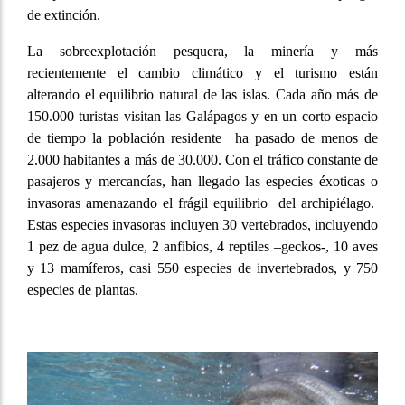
de extinción.
La sobreexplotación pesquera, la minería y más
recientemente el cambio climático y el turismo están
alterando el equilibrio natural de las islas. Cada año más de
150.000 turistas visitan las Galápagos y en un corto espacio
de tiempo la población residente ha pasado de menos de
2.000 habitantes a más de 30.000. Con el tráfico constante de
pasajeros y mercancías, han llegado las especies éxoticas o
invasoras amenazando el frágil equilibrio del archipiélago.
Estas especies invasoras incluyen 30 vertebrados, incluyendo
1 pez de agua dulce, 2 anfibios, 4 reptiles –geckos-, 10 aves
y 13 mamíferos, casi 550 especies de invertebrados, y 750
especies de plantas.