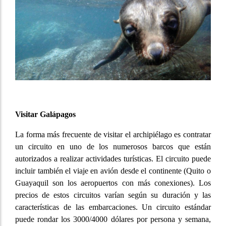
Visitar Galápagos
La forma más frecuente de visitar el archipiélago es contratar
un circuito en uno de los numerosos barcos que están
autorizados a realizar actividades turísticas. El circuito puede
incluir también el viaje en avión desde el continente (Quito o
Guayaquil son los aeropuertos con más conexiones). Los
precios de estos circuitos varían según su duración y las
características de las embarcaciones. Un circuito estándar
puede rondar los 3000/4000 dólares por persona y semana,