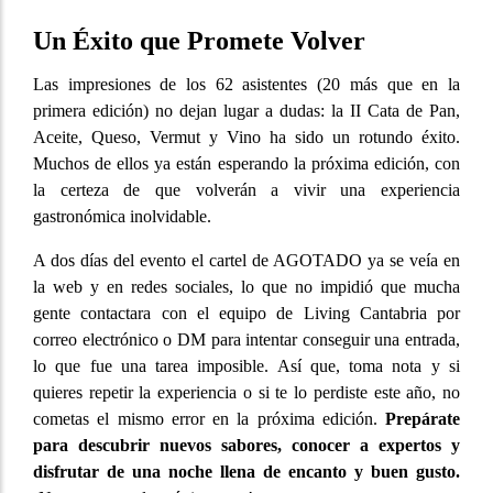
Un Éxito que Promete Volver
Las impresiones de los 62 asistentes (20 más que en la
primera edición) no dejan lugar a dudas: la II Cata de Pan,
Aceite, Queso, Vermut y Vino ha sido un rotundo éxito.
Muchos de ellos ya están esperando la próxima edición, con
la certeza de que volverán a vivir una experiencia
gastronómica inolvidable.
A dos días del evento el cartel de AGOTADO ya se veía en
la web y en redes sociales, lo que no impidió que mucha
gente contactara con el equipo de Living Cantabria por
correo electrónico o DM para intentar conseguir una entrada,
lo que fue una tarea imposible. Así que, toma nota y si
quieres repetir la experiencia o si te lo perdiste este año, no
cometas el mismo error en la próxima edición.
Prepárate
para descubrir nuevos sabores, conocer a expertos y
disfrutar de una noche llena de encanto y buen gusto.