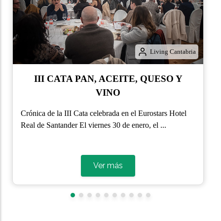
Living Cantabria
III CATA PAN, ACEITE, QUESO Y
VINO
Crónica de la III Cata celebrada en el Eurostars Hotel
Real de Santander El viernes 30 de enero, el ...
Ver más