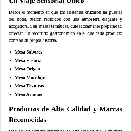
Un Viaje Sensorial Único
Desde el momento en que los asistentes cruzaron las puertas
del hotel, fueron recibidos con una atmósfera elegante y
acogedora. Seis mesas temáticas, cuidadosamente preparadas,
ofrecían un recorrido gastronómico en el que cada producto
contaba su propia historia.
Mesa Sabores
Mesa Esencia
Mesa Origen
Mesa Maridaje
Mesa Texturas
Mesa Aromas
Productos de Alta Calidad y Marcas
Reconocidas