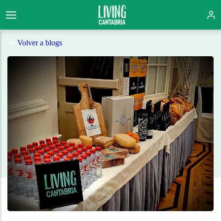
Volver a blogs