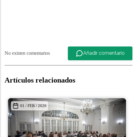
Añadir comentario
No existen comentarios
Artículos relacionados
01 / FEB / 2026