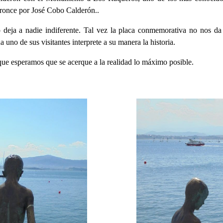
bronce por José Cobo Calderón..
 deja a nadie indiferente. Tal vez la placa conmemorativa no nos da
 uno de sus visitantes interprete a su manera la historia.
ue esperamos que se acerque a la realidad lo máximo posible.