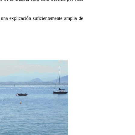
 una explicación suficientemente amplia de