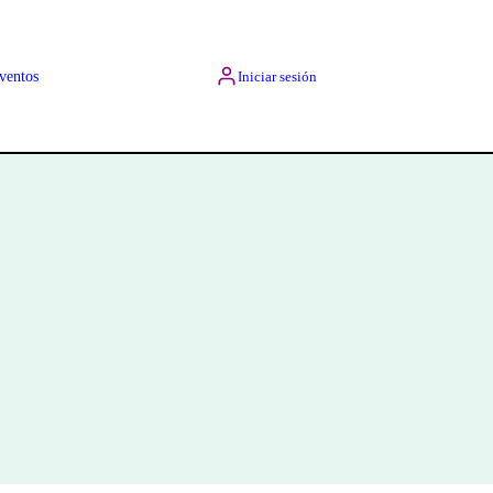
ventos
Iniciar sesión