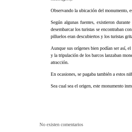
Observando la ubicación del monumento, es f
Según algunas fuentes, existieron durante
desembarcar los turistas se encontraban con
pilluelos eran descubiertos y los turistas gr
Aunque sus orígenes bien podían ser así, el
y la tripulación de los barcos lanzaban mon
atracción.
En ocasiones, se pagaba también a estos niñ
Sea cual sea el origen, este monumento inm
No existen comentarios