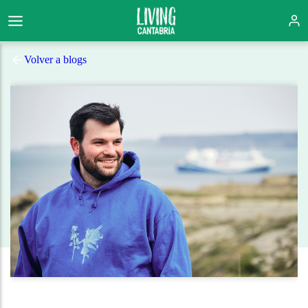
Volver a blogs