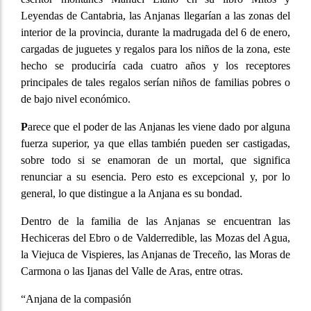
Leyendas de Cantabria, las Anjanas llegarían a las zonas del
interior de la provincia, durante la madrugada del 6 de enero,
cargadas de juguetes y regalos para los niños de la zona, este
hecho se produciría cada cuatro años y los receptores
principales de tales regalos serían niños de familias pobres o
de bajo nivel económico.
P
arece que el poder de las Anjanas les viene dado por alguna
fuerza superior, ya que ellas también pueden ser castigadas,
sobre todo si se enamoran de un mortal, que significa
renunciar a su esencia. Pero esto es excepcional y, por lo
general, lo que distingue a la Anjana es su bondad.
Dentro de la familia de las Anjanas se encuentran las
Hechiceras del Ebro o de Valderredible, las Mozas del Agua,
la Viejuca de Vispieres, las Anjanas de Treceño, las Moras de
Carmona o las Ijanas del Valle de Aras, entre otras.
“Anjana de la compasión