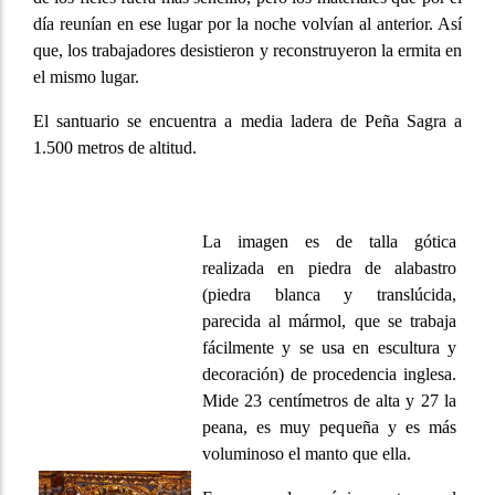
día reunían en ese lugar por la noche volvían al anterior. Así
que, los trabajadores desistieron y reconstruyeron la ermita en
el mismo lugar.
El santuario se encuentra a media ladera de Peña Sagra a
1.500 metros de altitud.
La imagen es de talla gótica
realizada en piedra de alabastro
(piedra blanca y translúcida,
parecida al mármol, que se trabaja
fácilmente y se usa en escultura y
decoración) de procedencia inglesa.
Mide 23 centímetros de alta y 27 la
peana, es muy pequeña y es más
voluminoso el manto que ella.