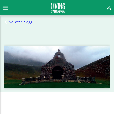
Volver a blogs