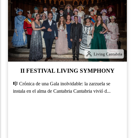
Living Cantabria
Limpias
Situado en la zona oriental de la provincia de
Cantabria a escasos kilómetros de la...