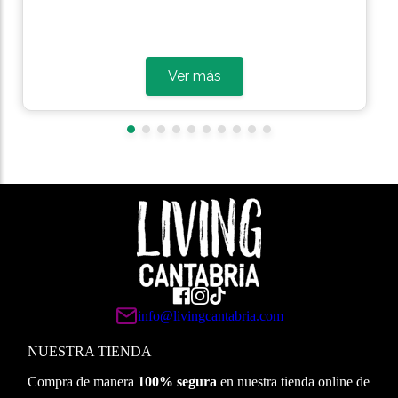
Ver más
info@livingcantabria.com
NUESTRA TIENDA
Compra de manera
100% segura
en nuestra tienda online de