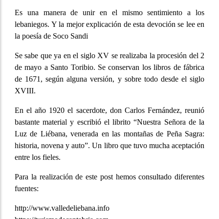
Es una manera de unir en el mismo sentimiento a los
lebaniegos. Y la mejor explicación de esta devoción se lee en
la poesía de Soco Sandi
Se sabe que ya en el siglo XV se realizaba la procesión del 2
de mayo a Santo Toribio. Se conservan los libros de fábrica
de 1671, según alguna versión, y sobre todo desde el siglo
XVIII.
En el año 1920 el sacerdote, don Carlos Fernández, reunió
bastante material y escribió el librito “Nuestra Señora de la
Luz de Liébana, venerada en las montañas de Peña Sagra:
historia, novena y auto”. Un libro que tuvo mucha aceptación
entre los fieles.
Para la realización de este post hemos consultado diferentes
fuentes:
http://www.valledeliebana.info