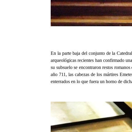
En la parte baja del conjunto de la Catedr
arqueológicas recientes han confirmado una 
su subsuelo se encontraron restos romanos d
año 711, las cabezas de los mártires Emete
enterrados en lo que fuera un horno de dich