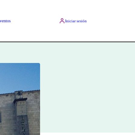
ventos
Iniciar sesión