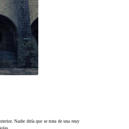
xterior. Nadie diría que se trata de una muy
ñolas.