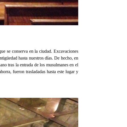
 que se conserva en la ciudad. Excavaciones
Antigüedad hasta nuestros días. De hecho, en
iano tras la entrada de los musulmanes en el
orra, fueron trasladadas hasta este lugar y