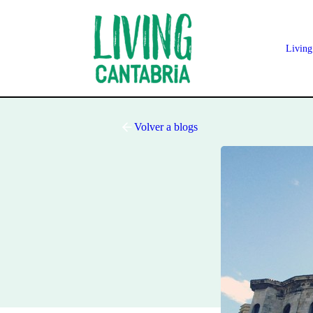
Living
Volver a blogs