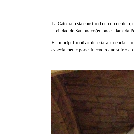
La Catedral está construida en una colina, 
la ciudad de Santander (entonces llamada Po
El principal motivo de esta apariencia ta
especialmente por el incendio que sufrió en