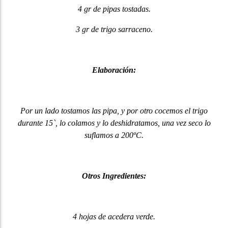
4 gr de pipas tostadas.
3 gr de trigo sarraceno.
Elaboración:
Por un lado tostamos las pipa, y por otro cocemos el trigo
durante 15`, lo colamos y lo deshidratamos, una vez seco lo
suflamos a 200ºC.
Otros Ingredientes:
4 hojas de acedera verde.