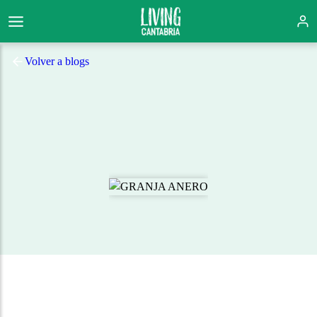
Volver a blogs