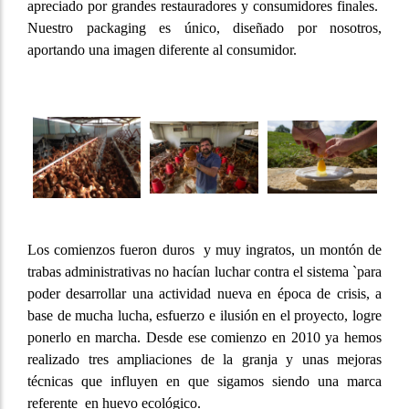
apreciado por grandes restauradores y consumidores finales.
Nuestro packaging es único, diseñado por nosotros,
aportando una imagen diferente al consumidor.
Los comienzos fueron duros y muy ingratos, un montón de
trabas administrativas no hacían luchar contra el sistema `para
poder desarrollar una actividad nueva en época de crisis, a
base de mucha lucha, esfuerzo e ilusión en el proyecto, logre
ponerlo en marcha. Desde ese comienzo en 2010 ya hemos
realizado tres ampliaciones de la granja y unas mejoras
técnicas que influyen en que sigamos siendo una marca
referente en huevo ecológico.