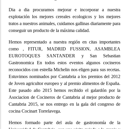
Dia a dia procuramos mejorar e incorporar a nuestra
explotación los mejores cereales ecologicos y los mejores
tratos a nuestros animales, cuidamos gallinas diariamente para
conseguir un producto de la máxima calidad.
Hemos representado a nuestra región en citas importantes
como , FITUR, MADRID FUSSION, ASAMBLEA
EUROTOQUES SANTANDER y San Sebastian
Gastronomica En todos estos eventos algunos cocineros
reconocidos con estrella Michelin nos eligen para sus recetas.
Estuvimos nominados por Cantabria a los premios del 2012
de Joven agricultor europeo y al premio alimentos de España.
Este pasado año 2015 hemos recibido el galardón por la
Asociacion de Cocineros de Cantabria al mejor producto de
Cantabria 2015, se nos entrego en la gala del congreso de
cocina Cocinart Torrelavega.
Hemos formado parte del aula de gastronomía de la