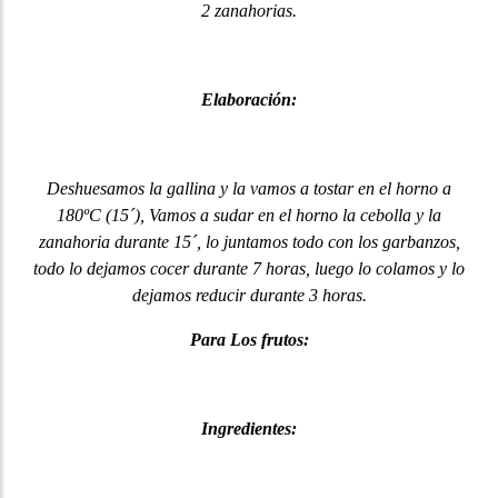
2 zanahorias.
Elaboración:
Deshuesamos la gallina y la vamos a tostar en el horno a
180ºC (15´), Vamos a sudar en el horno la cebolla y la
zanahoria durante 15´, lo juntamos todo con los garbanzos,
todo lo dejamos cocer durante 7 horas, luego lo colamos y lo
dejamos reducir durante 3 horas.
Para Los frutos:
Ingredientes: