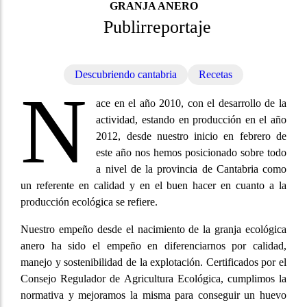
GRANJA ANERO
Publirreportaje
Descubriendo cantabria
Recetas
N
ace en el año 2010, con el desarrollo de la
actividad, estando en producción en el año
2012, desde nuestro inicio en febrero de
este año nos hemos posicionado sobre todo
a nivel de la provincia de Cantabria como
un referente en calidad y en el buen hacer en cuanto a la
producción ecológica se refiere.
Nuestro empeño desde el nacimiento de la granja ecológica
anero ha sido el empeño en diferenciarnos por calidad,
manejo y sostenibilidad de la explotación. Certificados por el
Consejo Regulador de Agricultura Ecológica, cumplimos la
normativa y mejoramos la misma para conseguir un huevo