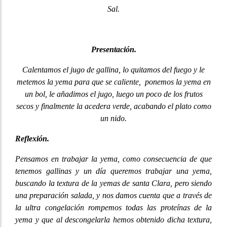
Sal.
Presentación.
Calentamos el jugo de gallina, lo quitamos del fuego y le
metemos la yema para que se caliente, ponemos la yema en
un bol, le añadimos el jugo, luego un poco de los frutos
secos y finalmente la acedera verde, acabando el plato como
un nido.
Reflexión.
Pensamos en trabajar la yema, como consecuencia de que
tenemos gallinas y un día queremos trabajar una yema,
buscando la textura de la yemas de santa Clara, pero siendo
una preparación salada, y nos damos cuenta que a través de
la ultra congelación rompemos todas las proteínas de la
yema y que al descongelarla hemos obtenido dicha textura,