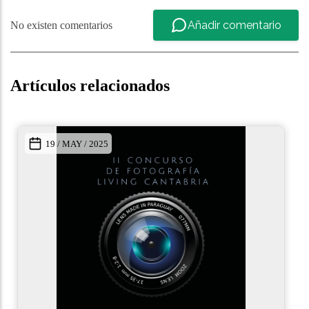
Añadir comentario
No existen comentarios
Artículos relacionados
13 / DIC / 2021