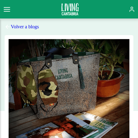
Volver a blogs