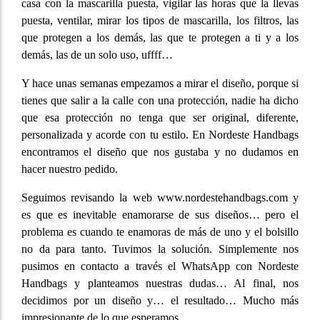
casa con la mascarilla puesta, vigilar las horas que la llevas
puesta, ventilar, mirar los tipos de mascarilla, los filtros, las
que protegen a los demás, las que te protegen a ti y a los
demás, las de un solo uso, uffff…
Y hace unas semanas empezamos a mirar el diseño, porque si
tienes que salir a la calle con una protección, nadie ha dicho
que esa protección no tenga que ser original, diferente,
personalizada y acorde con tu estilo. En Nordeste Handbags
encontramos el diseño que nos gustaba y no dudamos en
hacer nuestro pedido.
Seguimos revisando la web www.nordestehandbags.com y
es que es inevitable enamorarse de sus diseños… pero el
problema es cuando te enamoras de más de uno y el bolsillo
no da para tanto. Tuvimos la solución. Simplemente nos
pusimos en contacto a través el WhatsApp con Nordeste
Handbags y planteamos nuestras dudas… Al final, nos
decidimos por un diseño y… el resultado… Mucho más
impresionante de lo que esperamos.