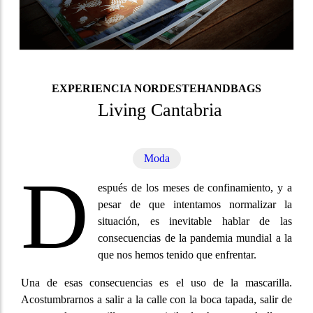
EXPERIENCIA NORDESTEHANDBAGS
Living Cantabria
Moda
D
espués de los meses de confinamiento, y a
pesar de que intentamos normalizar la
situación, es inevitable hablar de las
consecuencias de la pandemia mundial a la
que nos hemos tenido que enfrentar.
Una de esas consecuencias es el uso de la mascarilla.
Acostumbrarnos a salir a la calle con la boca tapada, salir de