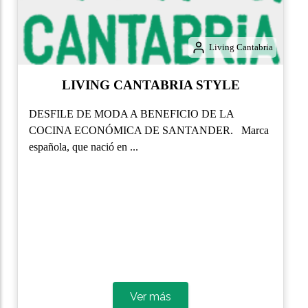
Living Cantabria
LIVING CANTABRIA STYLE
DESFILE DE MODA A BENEFICIO DE LA
COCINA ECONÓMICA DE SANTANDER. Marca
española, que nació en ...
Ver más