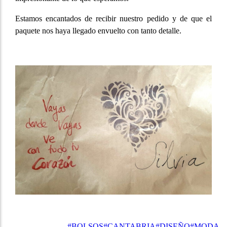
Estamos encantados de recibir nuestro pedido y de que el
paquete nos haya llegado envuelto con tanto detalle.
#BOLSOS
#CANTABRIA
#DISEÑO
#MODA