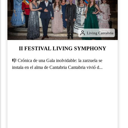
Living Cantabria
II FESTIVAL LIVING SYMPHONY
🎼 Crónica de una Gala inolvidable: la zarzuela se
instala en el alma de Cantabria Cantabria vivió d...