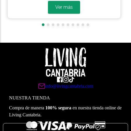
Ver más
info@livingcantabria.com
NUESTRA TIENDA
Compra de manera
100% segura
en nuestra tienda online de
Living Cantabria.