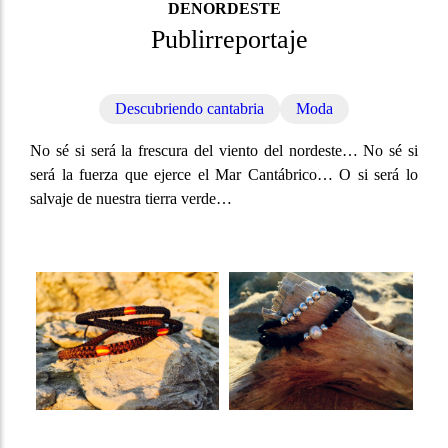
DENORDESTE
Publirreportaje
Descubriendo cantabria
Moda
No sé si será la frescura del viento del nordeste… No sé si
será la fuerza que ejerce el Mar Cantábrico… O si será lo
salvaje de nuestra tierra verde…