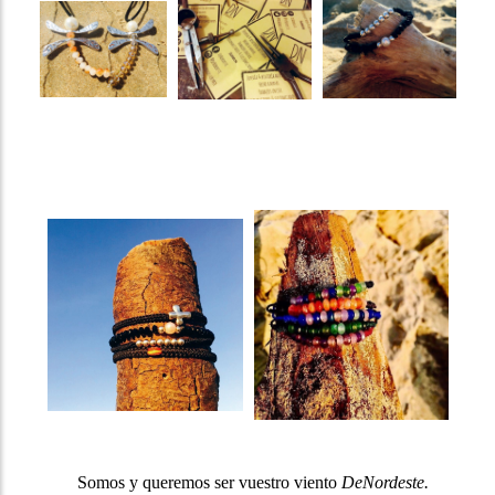
Somos y queremos ser vuestro viento
DeNordeste.