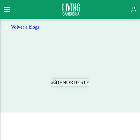
Volver a blogs